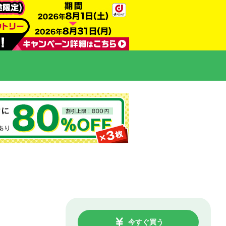
今すぐ買う