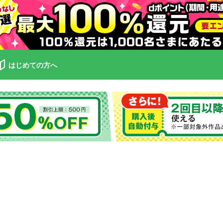
はじめての方へ