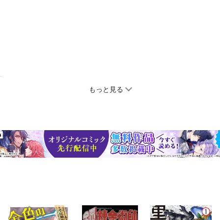
もっと見る