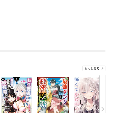
もっと見る