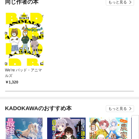
同じ作者の本
もっと見る
We’re バッド・アニマ
ルズ
1,320
KADOKAWAのおすすめ本
もっと見る