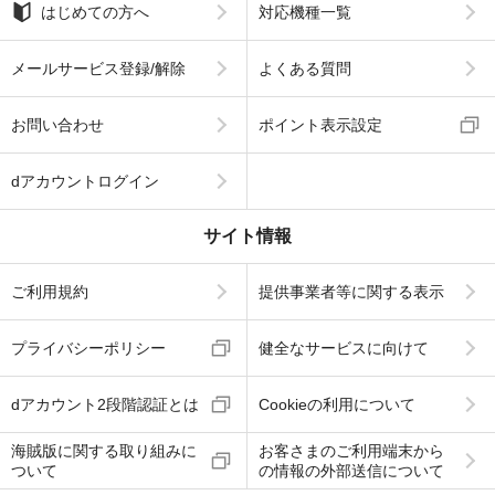
はじめての方へ
対応機種一覧
メールサービス登録/解除
よくある質問
お問い合わせ
ポイント表示設定
dアカウントログイン
サイト情報
ご利用規約
提供事業者等に関する表示
プライバシーポリシー
健全なサービスに向けて
dアカウント2段階認証とは
Cookieの利用について
海賊版に関する取り組みに
お客さまのご利用端末から
ついて
の情報の外部送信について