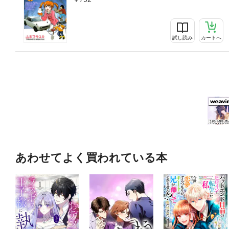
試し読み
カートへ
あわせてよく買われている本