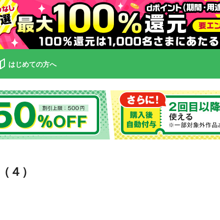
はじめての方へ
（４）