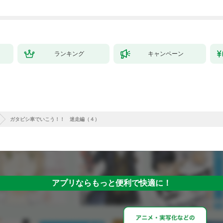
ランキング
キャンペーン
ガタピシ車でいこう！！ 迷走編（４）
アプリならもっと便利で快適に！