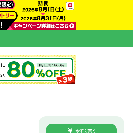
今すぐ買う