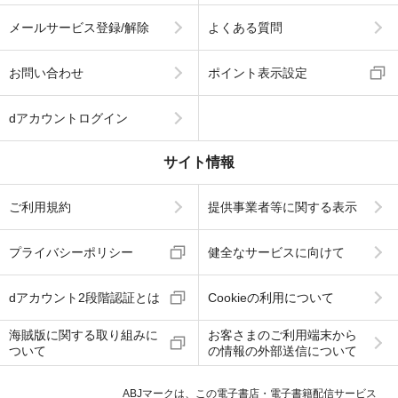
メールサービス登録/解除
よくある質問
お問い合わせ
ポイント表示設定
dアカウントログイン
サイト情報
ご利用規約
提供事業者等に関する表示
プライバシーポリシー
健全なサービスに向けて
dアカウント2段階認証とは
Cookieの利用について
海賊版に関する取り組みに
お客さまのご利用端末から
ついて
の情報の外部送信について
ABJマークは、この電子書店・電子書籍配信サービス