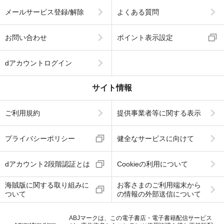
メールサービス登録/解除
よくある質問
お問い合わせ
ポイント表示設定
dアカウントログイン
サイト情報
ご利用規約
提供事業者等に関する表示
プライバシーポリシー
健全なサービスに向けて
dアカウント2段階認証とは
Cookieの利用について
海賊版に関する取り組みに
お客さまのご利用端末から
ついて
の情報の外部送信について
ABJマークは、この電子書店・電子書籍配信サービス