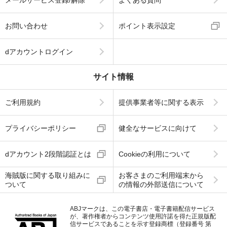
お問い合わせ
ポイント表示設定
dアカウントログイン
サイト情報
ご利用規約
提供事業者等に関する表示
プライバシーポリシー
健全なサービスに向けて
dアカウント2段階認証とは
Cookieの利用について
海賊版に関する取り組みに
お客さまのご利用端末から
ついて
の情報の外部送信について
ABJマークは、この電子書店・電子書籍配信サービス
が、著作権者からコンテンツ使用許諾を得た正規版配
信サービスであることを示す登録商標（登録番号 第