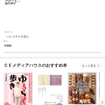
「パレスチナが見た
い」
660
ＣＥメディアハウスのおすすめ本
もっと見る