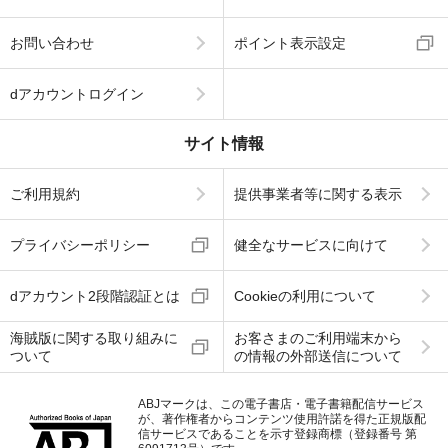
お問い合わせ
ポイント表示設定
dアカウントログイン
サイト情報
ご利用規約
提供事業者等に関する表示
プライバシーポリシー
健全なサービスに向けて
dアカウント2段階認証とは
Cookieの利用について
海賊版に関する取り組みに
お客さまのご利用端末から
ついて
の情報の外部送信について
ABJマークは、この電子書店・電子書籍配信サービス
が、著作権者からコンテンツ使用許諾を得た正規版配
信サービスであることを示す登録商標（登録番号 第