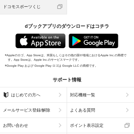
ドコモスポーツくじ
dブックアプリのダウンロードはコチラ
Appleのロゴ、App Storeは、米国もしくはその他の国や地域におけるApple Inc.の商標で
す。App Storeは、Apple Inc.のサービスマークです。
Google Play および Google Play ロゴは Google LLC の商標です。
サポート情報
はじめての方へ
対応機種一覧
メールサービス登録/解除
よくある質問
お問い合わせ
ポイント表示設定