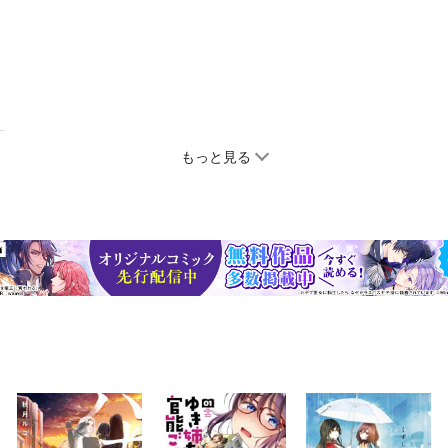
もっと見る