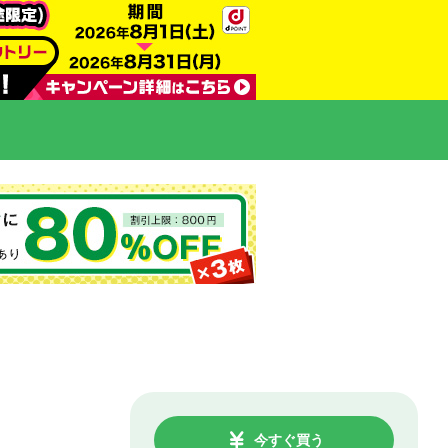
今すぐ買う