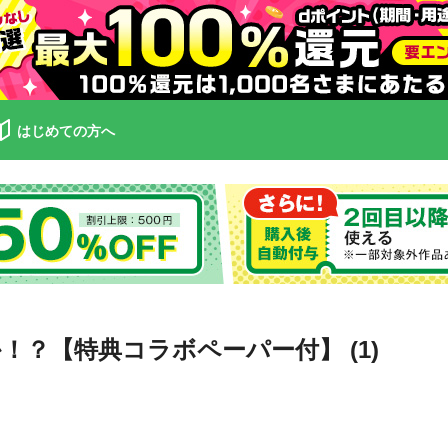
はじめての方へ
？【特典コラボペーパー付】 (1)