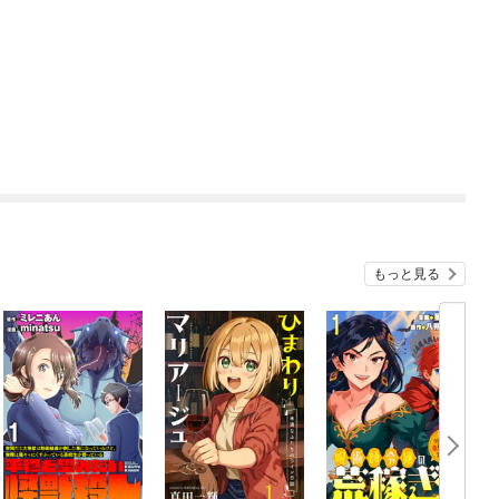
もっと見る