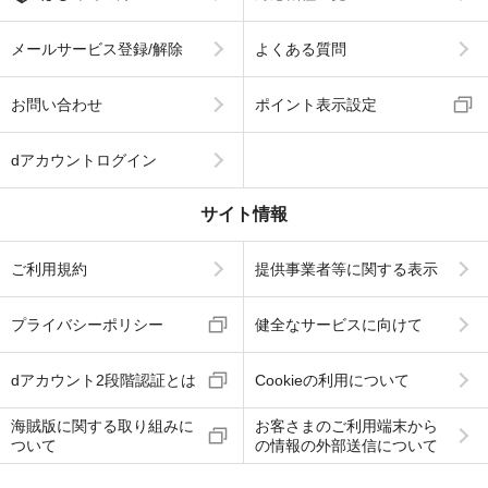
メールサービス登録/解除
よくある質問
お問い合わせ
ポイント表示設定
dアカウントログイン
サイト情報
ご利用規約
提供事業者等に関する表示
プライバシーポリシー
健全なサービスに向けて
dアカウント2段階認証とは
Cookieの利用について
海賊版に関する取り組みに
お客さまのご利用端末から
ついて
の情報の外部送信について