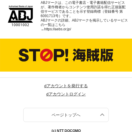
ABJマークは、この電子書店・電子書籍配信サービス
が、著作権者からコンテンツ使用許諾を得た正規版配
信サービスであることを示す登録商標（登録番号 第
6091713号）です。
ABJマークの詳細、ABJマークを掲示しているサービス
の一覧はこちら
→
https://aebs.or.jp/
dアカウントを発行する
dアカウントログイン
ページトップへ
(c) NTT DOCOMO