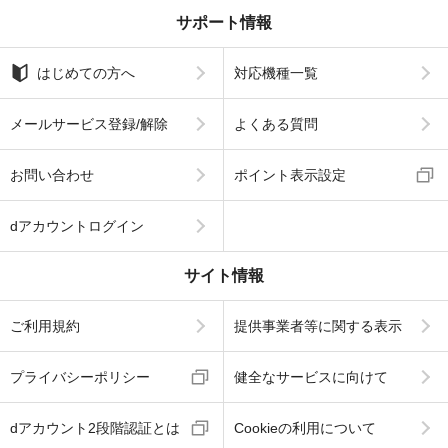
サポート情報
はじめての方へ
対応機種一覧
メールサービス登録/解除
よくある質問
お問い合わせ
ポイント表示設定
dアカウントログイン
サイト情報
ご利用規約
提供事業者等に関する表示
プライバシーポリシー
健全なサービスに向けて
dアカウント2段階認証とは
Cookieの利用について