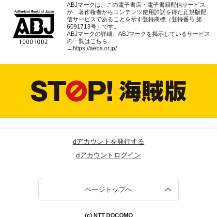
ABJマークは、この電子書店・電子書籍配信サービス
が、著作権者からコンテンツ使用許諾を得た正規版配
信サービスであることを示す登録商標（登録番号 第
6091713号）です。
ABJマークの詳細、ABJマークを掲示しているサービス
の一覧はこちら
→
https://aebs.or.jp/
dアカウントを発行する
dアカウントログイン
ページトップへ
(c) NTT DOCOMO