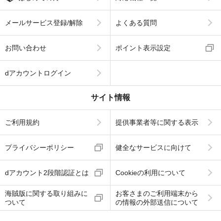
メールサービス登録/解除
よくある質問
お問い合わせ
ポイント表示設定
dアカウントログイン
サイト情報
ご利用規約
提供事業者等に関する表示
プライバシーポリシー
健全なサービスに向けて
dアカウント2段階認証とは
Cookieの利用について
海賊版に関する取り組みに
お客さまのご利用端末から
ついて
の情報の外部送信について