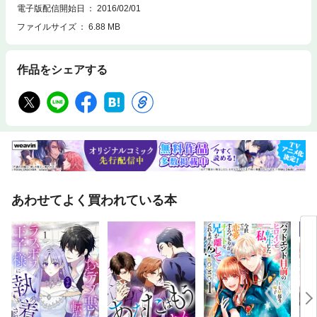
電子版配信開始日
2016/02/01
ファイルサイズ
6.88 MB
作品をシェアする
あわせてよく買われている本