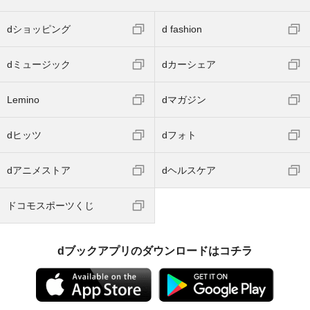
dショッピング
d fashion
dミュージック
dカーシェア
Lemino
dマガジン
dヒッツ
dフォト
dアニメストア
dヘルスケア
ドコモスポーツくじ
dブックアプリのダウンロードはコチラ