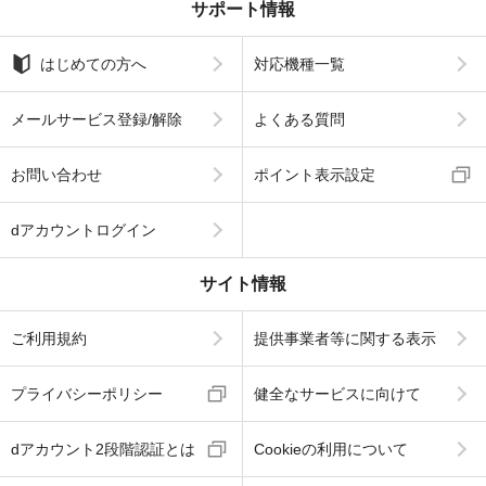
サポート情報
はじめての方へ
対応機種一覧
メールサービス登録/解除
よくある質問
お問い合わせ
ポイント表示設定
dアカウントログイン
サイト情報
ご利用規約
提供事業者等に関する表示
プライバシーポリシー
健全なサービスに向けて
dアカウント2段階認証とは
Cookieの利用について