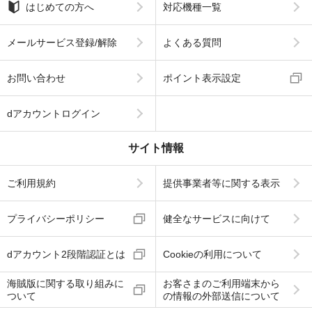
はじめての方へ
対応機種一覧
メールサービス登録/解除
よくある質問
お問い合わせ
ポイント表示設定
dアカウントログイン
サイト情報
ご利用規約
提供事業者等に関する表示
プライバシーポリシー
健全なサービスに向けて
dアカウント2段階認証とは
Cookieの利用について
海賊版に関する取り組みに
お客さまのご利用端末から
ついて
の情報の外部送信について