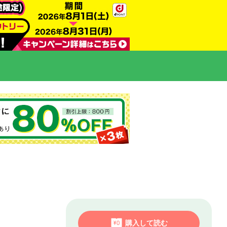
購入して読む