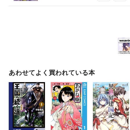
あわせてよく買われている本