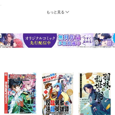
もっと見る