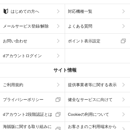
はじめての方へ
対応機種一覧
メールサービス登録/解除
よくある質問
お問い合わせ
ポイント表示設定
dアカウントログイン
サイト情報
ご利用規約
提供事業者等に関する表示
プライバシーポリシー
健全なサービスに向けて
dアカウント2段階認証とは
Cookieの利用について
海賊版に関する取り組みに
お客さまのご利用端末から