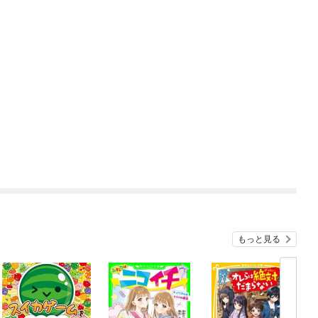
もっと見る