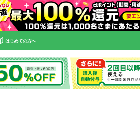
はじめての方へ