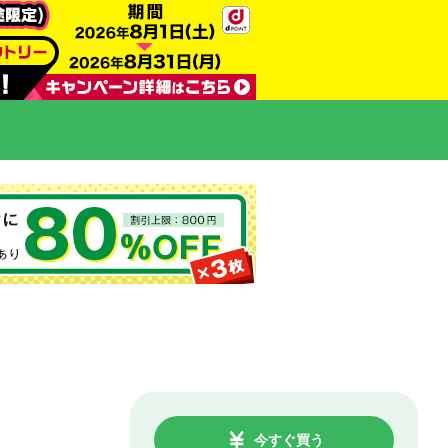
今すぐ買う