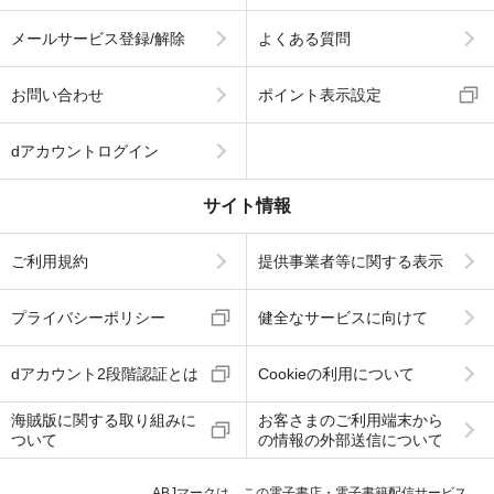
メールサービス登録/解除
よくある質問
お問い合わせ
ポイント表示設定
dアカウントログイン
サイト情報
ご利用規約
提供事業者等に関する表示
プライバシーポリシー
健全なサービスに向けて
dアカウント2段階認証とは
Cookieの利用について
海賊版に関する取り組みに
お客さまのご利用端末から
ついて
の情報の外部送信について
ABJマークは、この電子書店・電子書籍配信サービス