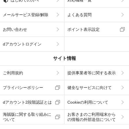
メールサービス登録/解除
よくある質問
お問い合わせ
ポイント表示設定
dアカウントログイン
サイト情報
ご利用規約
提供事業者等に関する表示
プライバシーポリシー
健全なサービスに向けて
dアカウント2段階認証とは
Cookieの利用について
海賊版に関する取り組みに
お客さまのご利用端末から
ついて
の情報の外部送信について