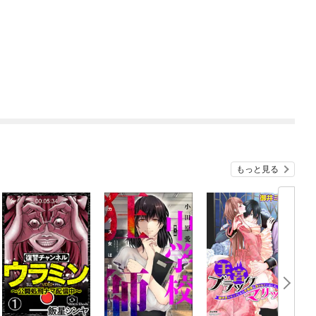
もっと見る