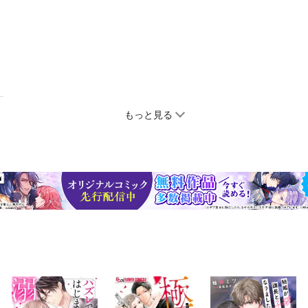
もっと見る