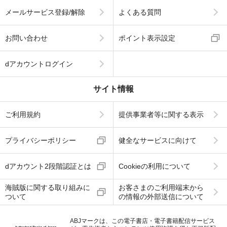
メールサービス登録/解除
よくある質問
お問い合わせ
ポイント表示設定
dアカウントログイン
サイト情報
ご利用規約
提供事業者等に関する表示
プライバシーポリシー
健全なサービスに向けて
dアカウント2段階認証とは
Cookieの利用について
海賊版に関する取り組みに
お客さまのご利用端末から
ついて
の情報の外部送信について
ABJマークは、この電子書店・電子書籍配信サービス