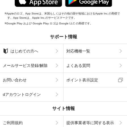
Appleのロゴ、App Storeは、米国もしくはその他の国や地域におけるApple Inc.の商標で
す。App Storeは、Apple Inc.のサービスマークです。
Google Play および Google Play ロゴは Google LLC の商標です。
サポート情報
はじめての方へ
対応機種一覧
メールサービス登録/解除
よくある質問
お問い合わせ
ポイント表示設定
dアカウントログイン
サイト情報
ご利用規約
提供事業者等に関する表示