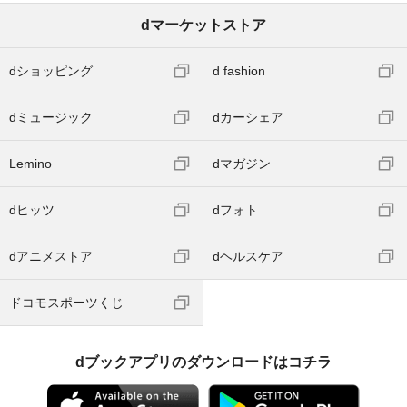
dマーケットストア
dショッピング
d fashion
dミュージック
dカーシェア
Lemino
dマガジン
dヒッツ
dフォト
dアニメストア
dヘルスケア
ドコモスポーツくじ
dブックアプリのダウンロードはコチラ