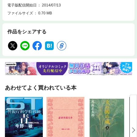
電子版配信開始日
2014/07/13
ファイルサイズ
0.70 MB
作品をシェアする
あわせてよく買われている本