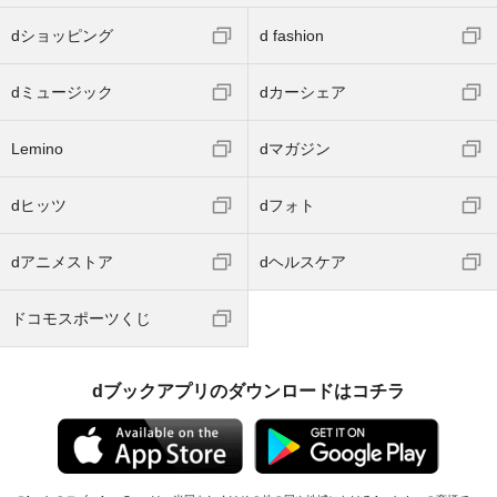
dショッピング
d fashion
dミュージック
dカーシェア
Lemino
dマガジン
dヒッツ
dフォト
dアニメストア
dヘルスケア
ドコモスポーツくじ
dブックアプリのダウンロードはコチラ