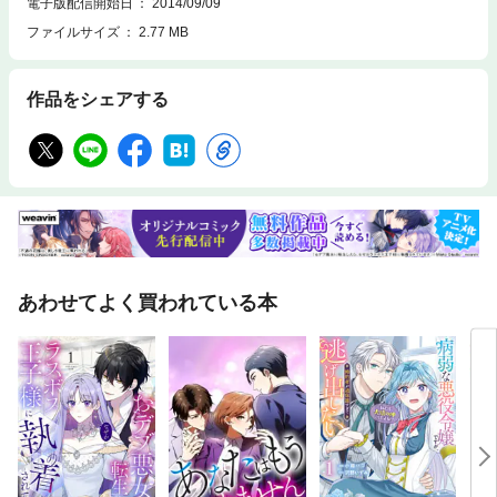
電子版配信開始日
2014/09/09
ファイルサイズ
2.77 MB
作品をシェアする
あわせてよく買われている本