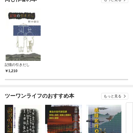
記憶の引きだし
1,210
ツーワンライフのおすすめ本
もっと見る