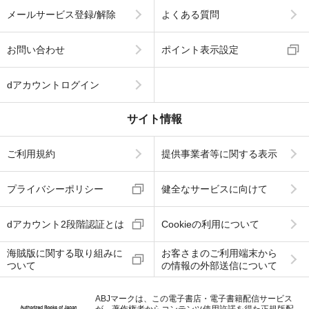
メールサービス登録/解除
よくある質問
お問い合わせ
ポイント表示設定
dアカウントログイン
サイト情報
ご利用規約
提供事業者等に関する表示
プライバシーポリシー
健全なサービスに向けて
dアカウント2段階認証とは
Cookieの利用について
海賊版に関する取り組みに
お客さまのご利用端末から
ついて
の情報の外部送信について
ABJマークは、この電子書店・電子書籍配信サービス
が、著作権者からコンテンツ使用許諾を得た正規版配