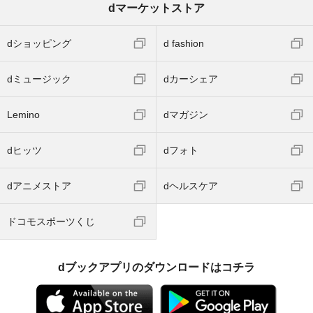
dマーケットストア
dショッピング
d fashion
dミュージック
dカーシェア
Lemino
dマガジン
dヒッツ
dフォト
dアニメストア
dヘルスケア
ドコモスポーツくじ
dブックアプリのダウンロードはコチラ