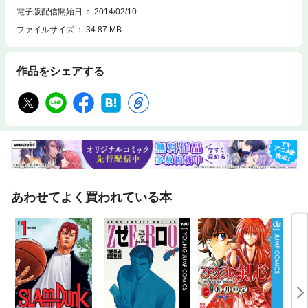
電子版配信開始日
2014/02/10
ファイルサイズ
34.87 MB
作品をシェアする
あわせてよく買われている本