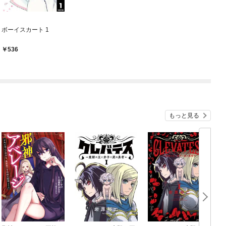
ボーイスカート 1
536
もっと見る