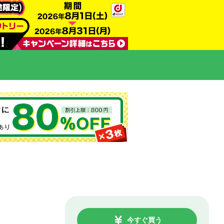
今すぐ買う