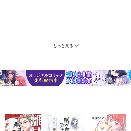
もっと見る