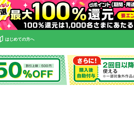
はじめての方へ