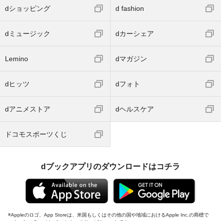
dショッピング
d fashion
dミュージック
dカーシェア
Lemino
dマガジン
dヒッツ
dフォト
dアニメストア
dヘルスケア
ドコモスポーツくじ
dブックアプリのダウンロードはコチラ
Appleのロゴ、App Storeは、米国もしくはその他の国や地域におけるApple Inc.の商標で