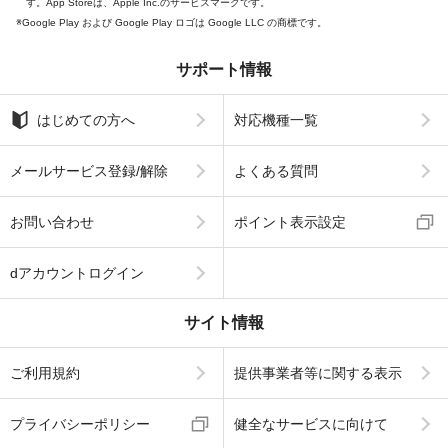
す。App Storeは、Apple Inc.のサービスマークです。
Google Play および Google Play ロゴは Google LLC の商標です。
サポート情報
はじめての方へ
対応機種一覧
メールサービス登録/解除
よくある質問
お問い合わせ
ポイント表示設定
dアカウントログイン
サイト情報
ご利用規約
提供事業者等に関する表示
プライバシーポリシー
健全なサービスに向けて