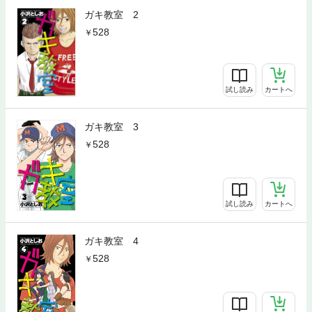
ガキ教室 2
528
試し読み
カートへ
ガキ教室 3
528
試し読み
カートへ
ガキ教室 4
528