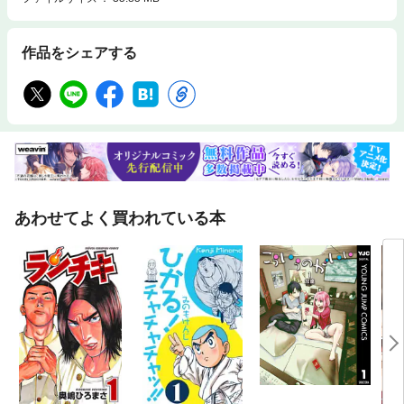
作品をシェアする
あわせてよく買われている本