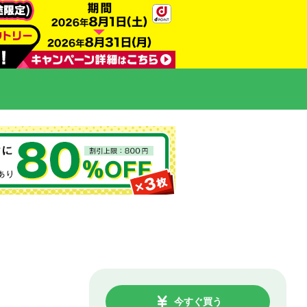
今すぐ買う