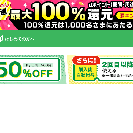
はじめての方へ