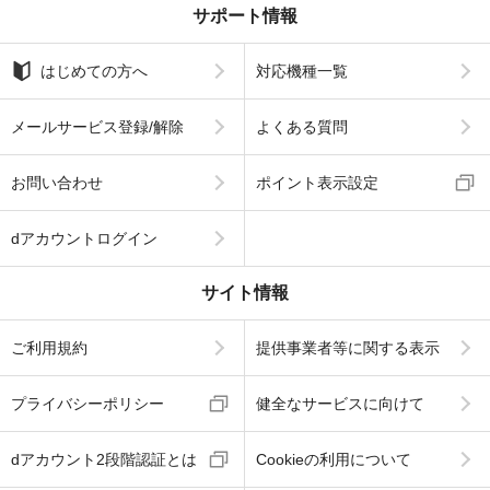
サポート情報
はじめての方へ
対応機種一覧
メールサービス登録/解除
よくある質問
お問い合わせ
ポイント表示設定
dアカウントログイン
サイト情報
ご利用規約
提供事業者等に関する表示
プライバシーポリシー
健全なサービスに向けて
dアカウント2段階認証とは
Cookieの利用について