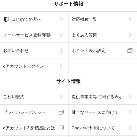
サポート情報
はじめての方へ
対応機種一覧
メールサービス登録/解除
よくある質問
お問い合わせ
ポイント表示設定
dアカウントログイン
サイト情報
ご利用規約
提供事業者等に関する表示
プライバシーポリシー
健全なサービスに向けて
dアカウント2段階認証とは
Cookieの利用について