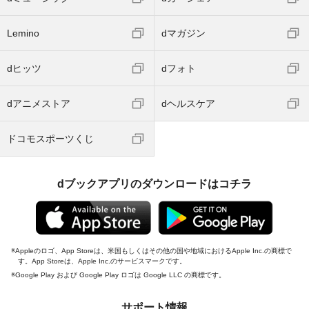
Lemino
dマガジン
dヒッツ
dフォト
dアニメストア
dヘルスケア
ドコモスポーツくじ
dブックアプリのダウンロードはコチラ
Appleのロゴ、App Storeは、米国もしくはその他の国や地域におけるApple Inc.の商標で
す。App Storeは、Apple Inc.のサービスマークです。
Google Play および Google Play ロゴは Google LLC の商標です。
サポート情報