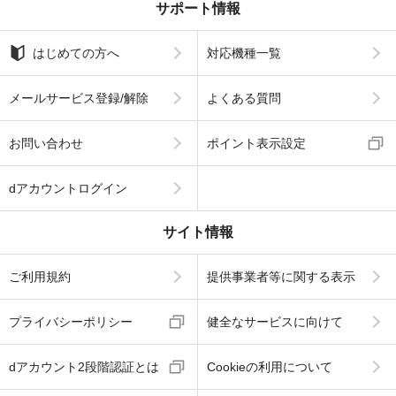
サポート情報
はじめての方へ
対応機種一覧
メールサービス登録/解除
よくある質問
お問い合わせ
ポイント表示設定
dアカウントログイン
サイト情報
ご利用規約
提供事業者等に関する表示
プライバシーポリシー
健全なサービスに向けて
dアカウント2段階認証とは
Cookieの利用について