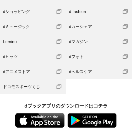
dショッピング
d fashion
dミュージック
dカーシェア
Lemino
dマガジン
dヒッツ
dフォト
dアニメストア
dヘルスケア
ドコモスポーツくじ
dブックアプリのダウンロードはコチラ