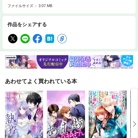
ファイルサイズ
3.07 MB
作品をシェアする
あわせてよく買われている本