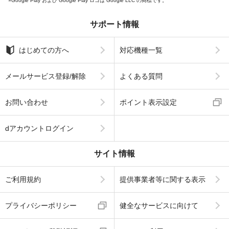
Google Play および Google Play ロゴは Google LLC の商標です。
サポート情報
はじめての方へ
対応機種一覧
メールサービス登録/解除
よくある質問
お問い合わせ
ポイント表示設定
dアカウントログイン
サイト情報
ご利用規約
提供事業者等に関する表示
プライバシーポリシー
健全なサービスに向けて