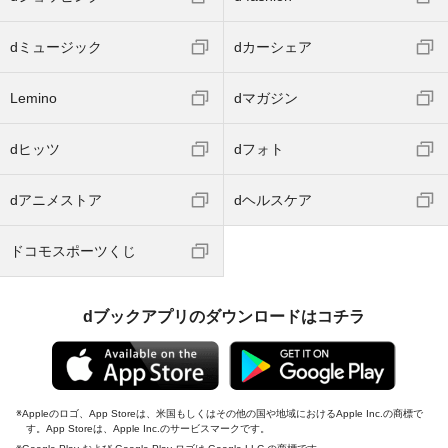
dミュージック
dカーシェア
Lemino
dマガジン
dヒッツ
dフォト
dアニメストア
dヘルスケア
ドコモスポーツくじ
dブックアプリのダウンロードはコチラ
Appleのロゴ、App Storeは、米国もしくはその他の国や地域におけるApple Inc.の商標で
す。App Storeは、Apple Inc.のサービスマークです。