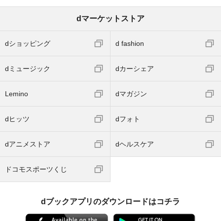
dマーケットストア
dショッピング
d fashion
dミュージック
dカーシェア
Lemino
dマガジン
dヒッツ
dフォト
dアニメストア
dヘルスケア
ドコモスポーツくじ
dブックアプリのダウンロードはコチラ