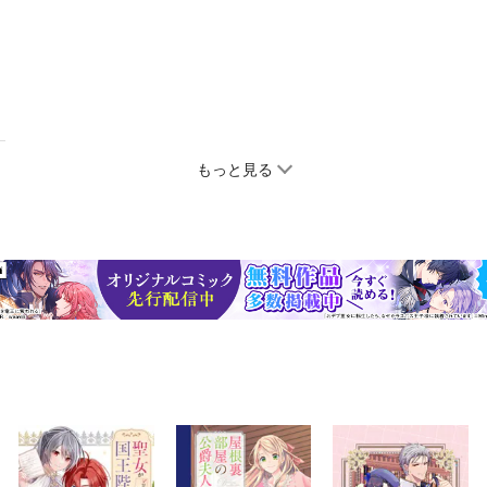
もっと見る