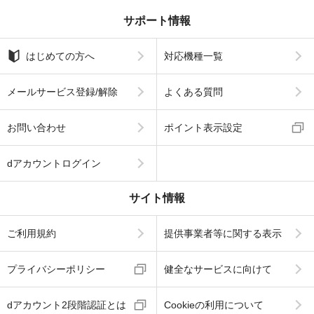
サポート情報
はじめての方へ
対応機種一覧
メールサービス登録/解除
よくある質問
お問い合わせ
ポイント表示設定
dアカウントログイン
サイト情報
ご利用規約
提供事業者等に関する表示
プライバシーポリシー
健全なサービスに向けて
dアカウント2段階認証とは
Cookieの利用について