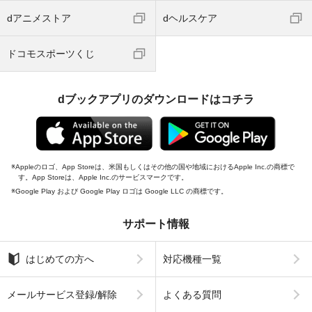
dアニメストア
dヘルスケア
ドコモスポーツくじ
dブックアプリのダウンロードはコチラ
Appleのロゴ、App Storeは、米国もしくはその他の国や地域におけるApple Inc.の商標で
す。App Storeは、Apple Inc.のサービスマークです。
Google Play および Google Play ロゴは Google LLC の商標です。
サポート情報
はじめての方へ
対応機種一覧
メールサービス登録/解除
よくある質問