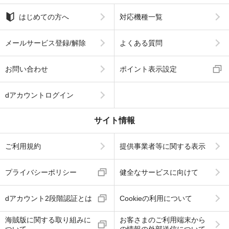
はじめての方へ
対応機種一覧
メールサービス登録/解除
よくある質問
お問い合わせ
ポイント表示設定
dアカウントログイン
サイト情報
ご利用規約
提供事業者等に関する表示
プライバシーポリシー
健全なサービスに向けて
dアカウント2段階認証とは
Cookieの利用について
海賊版に関する取り組みに
お客さまのご利用端末から