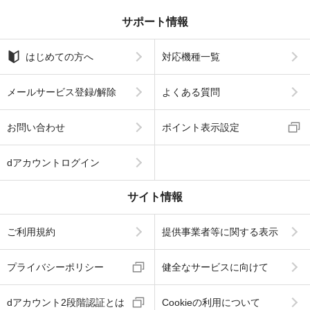
サポート情報
はじめての方へ
対応機種一覧
メールサービス登録/解除
よくある質問
お問い合わせ
ポイント表示設定
dアカウントログイン
サイト情報
ご利用規約
提供事業者等に関する表示
プライバシーポリシー
健全なサービスに向けて
dアカウント2段階認証とは
Cookieの利用について