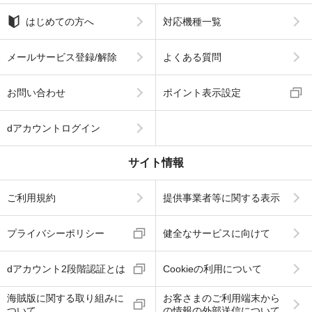
はじめての方へ
対応機種一覧
メールサービス登録/解除
よくある質問
お問い合わせ
ポイント表示設定
dアカウントログイン
サイト情報
ご利用規約
提供事業者等に関する表示
プライバシーポリシー
健全なサービスに向けて
dアカウント2段階認証とは
Cookieの利用について
海賊版に関する取り組みに
お客さまのご利用端末から
ついて
の情報の外部送信について