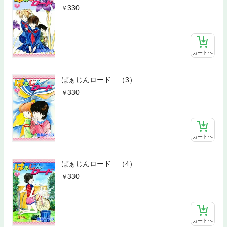
330
カートへ
ばぁじんロード （3）
330
カートへ
ばぁじんロード （4）
330
カートへ