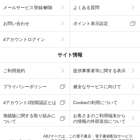
メールサービス登録/解除
よくある質問
お問い合わせ
ポイント表示設定
dアカウントログイン
サイト情報
ご利用規約
提供事業者等に関する表示
プライバシーポリシー
健全なサービスに向けて
dアカウント2段階認証とは
Cookieの利用について
海賊版に関する取り組みに
お客さまのご利用端末から
ついて
の情報の外部送信について
ABJマークは、この電子書店・電子書籍配信サービス