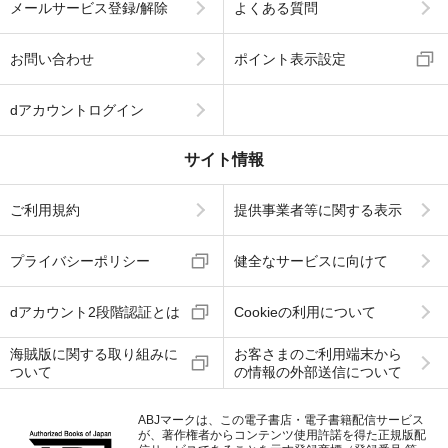
メールサービス登録/解除
よくある質問
お問い合わせ
ポイント表示設定
dアカウントログイン
サイト情報
ご利用規約
提供事業者等に関する表示
プライバシーポリシー
健全なサービスに向けて
dアカウント2段階認証とは
Cookieの利用について
海賊版に関する取り組みに
お客さまのご利用端末から
ついて
の情報の外部送信について
ABJマークは、この電子書店・電子書籍配信サービス
が、著作権者からコンテンツ使用許諾を得た正規版配