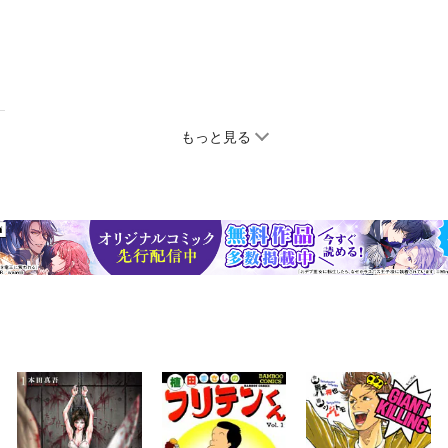
もっと見る