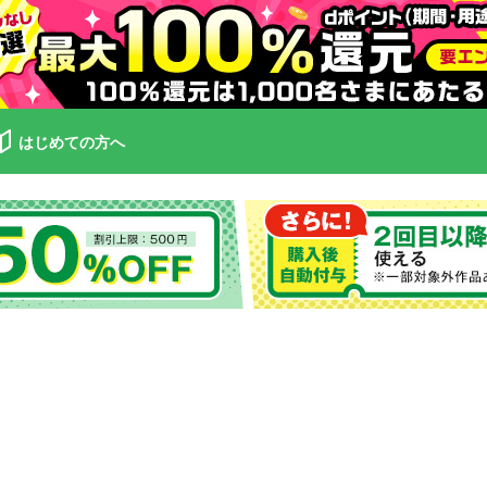
はじめての方へ