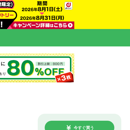
今すぐ買う