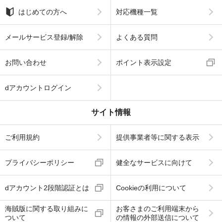
はじめての方へ
対応機種一覧
メールサービス登録/解除
よくある質問
お問い合わせ
ポイント表示設定
dアカウントログイン
サイト情報
ご利用規約
提供事業者等に関する表示
プライバシーポリシー
健全なサービスに向けて
dアカウント2段階認証とは
Cookieの利用について
海賊版に関する取り組みに
お客さまのご利用端末から
ついて
の情報の外部送信について