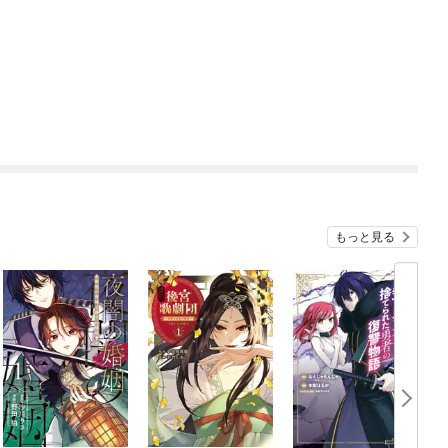
もっと見る