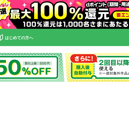
はじめての方へ