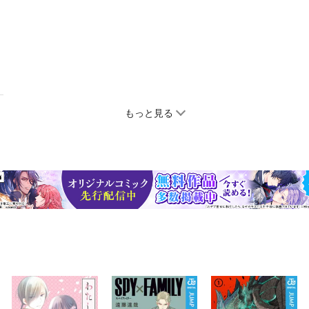
もっと見る