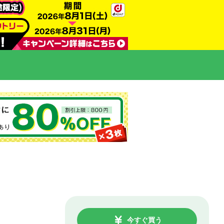
今すぐ買う