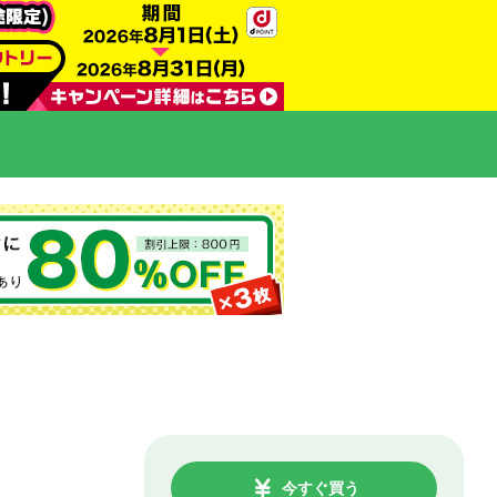
今すぐ買う