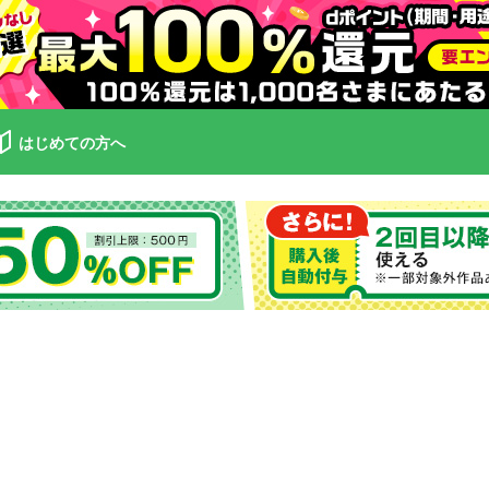
はじめての方へ