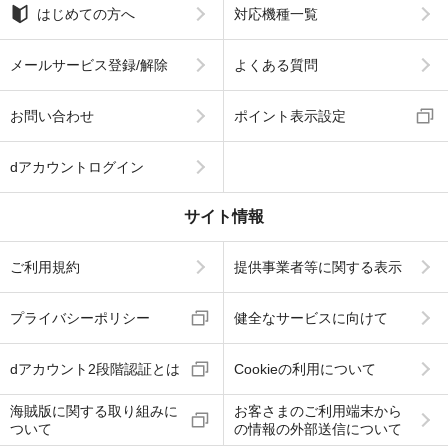
はじめての方へ
対応機種一覧
メールサービス登録/解除
よくある質問
お問い合わせ
ポイント表示設定
dアカウントログイン
サイト情報
ご利用規約
提供事業者等に関する表示
プライバシーポリシー
健全なサービスに向けて
dアカウント2段階認証とは
Cookieの利用について
海賊版に関する取り組みに
お客さまのご利用端末から
ついて
の情報の外部送信について