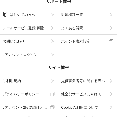
サポート情報
はじめての方へ
対応機種一覧
メールサービス登録/解除
よくある質問
お問い合わせ
ポイント表示設定
dアカウントログイン
サイト情報
ご利用規約
提供事業者等に関する表示
プライバシーポリシー
健全なサービスに向けて
dアカウント2段階認証とは
Cookieの利用について